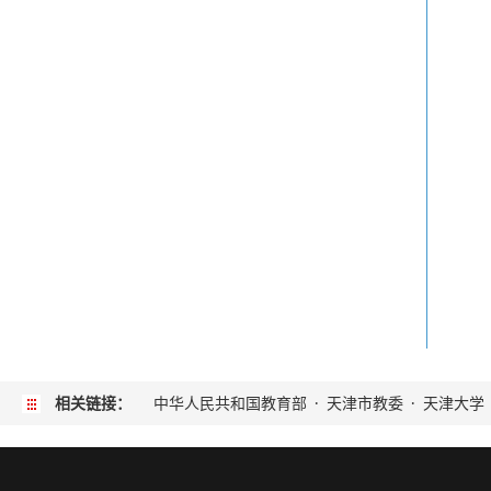
相关链接：
中华人民共和国教育部
·
天津市教委
·
天津大学