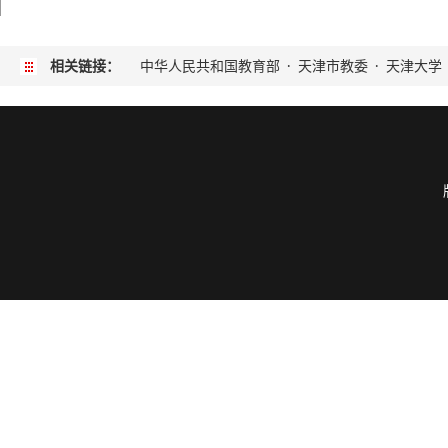
相关链接：
中华人民共和国教育部
·
天津市教委
·
天津大学