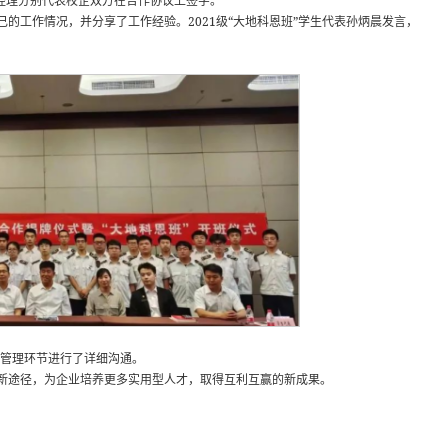
经理分别代表校企双方在合作协议上签字。
的工作情况，并分享了工作经验。2021级“大地科恩班”学生代表孙炳晨发言，
学管理环节进行了详细沟通。
新途径，为企业培养更多实用型人才，取得互利互赢的新成果。