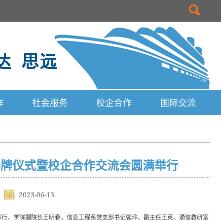
作
社会服务
校企合作
国际交流
揭牌仪式暨校企合作交流会圆满举行
2023-06-13
满举行。学院副院长王明春，信息工程系党支部书记强玲、副主任王英、通信教研室