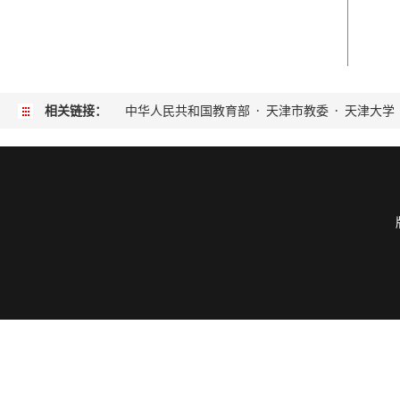
相关链接：
中华人民共和国教育部
·
天津市教委
·
天津大学