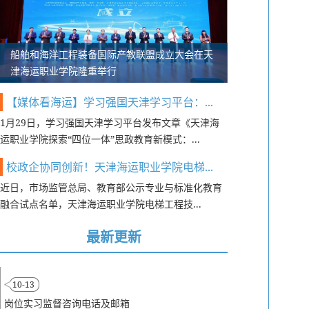
船舶和海洋工程装备国际产教联盟成立大会在天
津海运职业学院隆重举行
【媒体看海运】学习强国天津学习平台：...
1月29日，学习强国天津学习平台发布文章《天津海
运职业学院探索“四位一体”思政教育新模式：...
校政企协同创新！天津海运职业学院电梯...
近日，市场监管总局、教育部公示专业与标准化教育
融合试点名单，天津海运职业学院电梯工程技...
最新更新
10-13
岗位实习监督咨询电话及邮箱