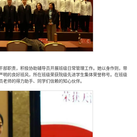
干部职责，积极协助辅导员开展班级日常管理工作。她以身作则，带
严明的良好班风，所在班级荣获院级先进学生集体荣誉称号。在班级
员老师的得力助手、同学们信赖的知心伙伴。