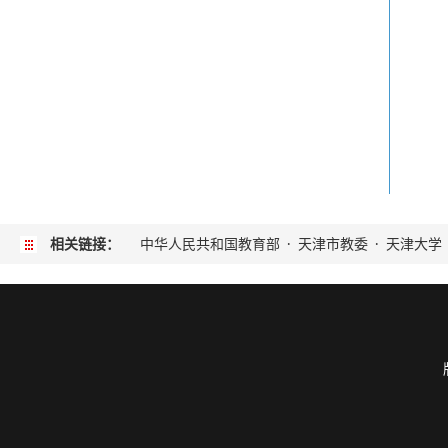
相关链接：
中华人民共和国教育部
·
天津市教委
·
天津大学